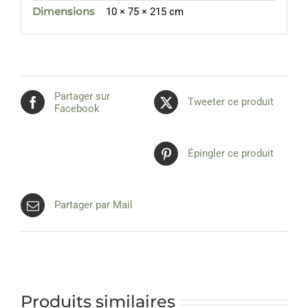
Dimensions
10 × 75 × 215 cm
Partager sur
Tweeter ce produit
Facebook
Épingler ce produit
Partager par Mail
Produits similaires