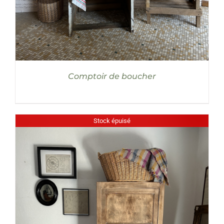
Comptoir de boucher
Stock épuisé