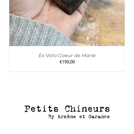
Ex Voto Coeur de Marie
€
190,00